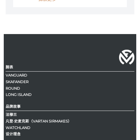
腕表
VANGUARD
SKAFANDER
ROUND
LONG ISLAND
品牌故事
法穆兰
凡登·史麦克斯（VARTAN SIRMAKES）
WATCHLAND
设计理念