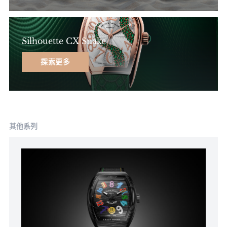
Silhouette CX Snake
探索更多
其他系列