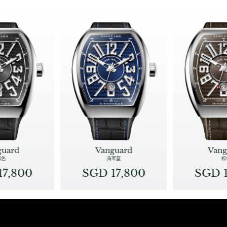
guard
Vanguard
Vang
黑色
海军蓝
棕
17,800
SGD 17,800
SGD 1