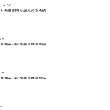
NTRY_KEY
ube 視訊儲存使用者的視訊播放器偏好設定
ble
ube 視訊儲存使用者的視訊播放器偏好設定
ble
ube 視訊儲存使用者的視訊播放器偏好設定
led