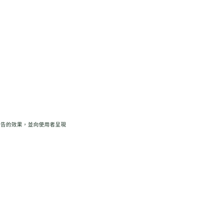
衡量廣告的效果，並向使用者呈現