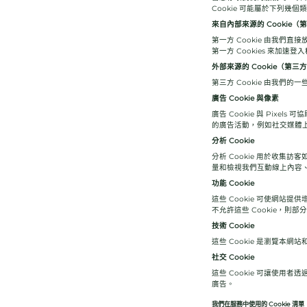
Cookie 可能屬於下列幾個
來自內部來源的 Cookie（第一
第一方 Cookie 由我們
第一方 Cookies 來加
外部來源的 Cookie（第三方 
第三方 Cookie 由我
廣告 Cookie 與像素
廣告 Cookie 與 Pi
的廣告活動，例如社交媒體
分析 Cookie
分析 Cookie 用於收集
量和檢視我們互動線上內容
功能 Cookie
這些 Cookie 可使網站
不允許這些 Cookie，則
技術 Cookie
這些 Cookie 是瀏覽
社交 Cookie
這些 Cookie 可讓使用
廣告。
我們在服務中使用的 Cookie 清單