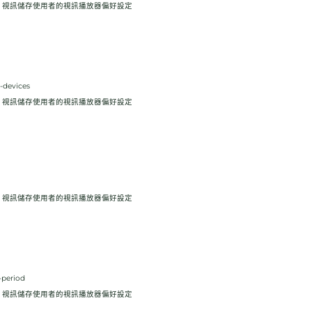
ube 視訊儲存使用者的視訊播放器偏好設定
-devices
ube 視訊儲存使用者的視訊播放器偏好設定
ube 視訊儲存使用者的視訊播放器偏好設定
-period
ube 視訊儲存使用者的視訊播放器偏好設定