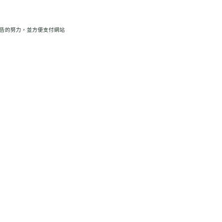
廣告的努力，並方便支付網站