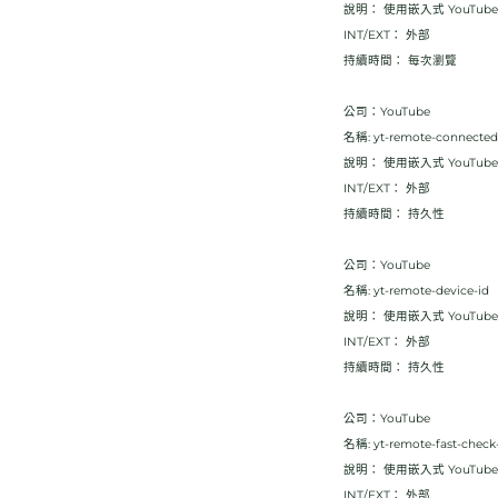
說明： 使用嵌入式 YouT
INT/EXT： 外部
持續時間： 每次瀏覽
公司：YouTube
名稱: yt-remote-connected
說明： 使用嵌入式 YouT
INT/EXT： 外部
持續時間： 持久性
公司：YouTube
名稱: yt-remote-device-id
說明： 使用嵌入式 YouT
INT/EXT： 外部
持續時間： 持久性
公司：YouTube
名稱: yt-remote-fast-check
說明： 使用嵌入式 YouT
INT/EXT： 外部