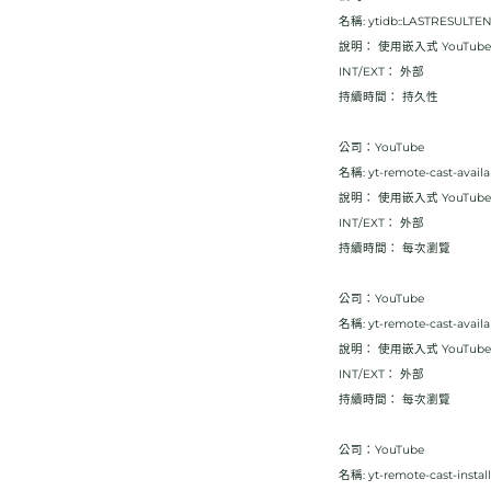
名稱: ytidb::LASTRESULTE
說明： 使用嵌入式 YouT
INT/EXT： 外部
持續時間： 持久性
公司：YouTube
名稱: yt-remote-cast-availa
說明： 使用嵌入式 YouT
INT/EXT： 外部
持續時間： 每次瀏覽
公司：YouTube
名稱: yt-remote-cast-availa
說明： 使用嵌入式 YouT
INT/EXT： 外部
持續時間： 每次瀏覽
公司：YouTube
名稱: yt-remote-cast-instal