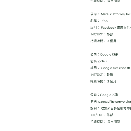
持續時間： 每次瀏覽
公司： Meta Platforms, Inc
名稱： _fbp
說明： Facebook 用
INT/EXT： 外部
持續時間： 3 個月
公司：Google 谷歌
名稱: gclau
說明： Google AdSe
INT/EXT： 外部
持續時間： 3 個月
公司：Google 谷歌
名稱: pagead/1p-conversio
說明： 收集來自多個網站的
INT/EXT： 外部
持續時間： 每次瀏覽