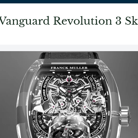
nguard Revolution 3 Sk